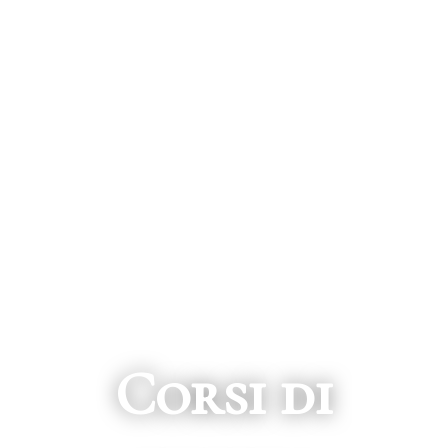
Corsi di